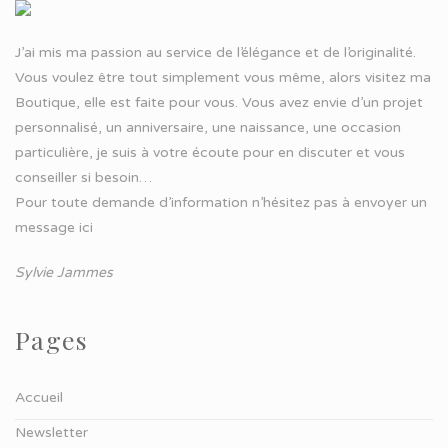
J’ai mis ma passion au service de l’élégance et de l’originalité.
Vous voulez être tout simplement vous même, alors visitez ma
Boutique, elle est faite pour vous. Vous avez envie d’un projet
personnalisé, un anniversaire, une naissance, une occasion
particulière, je suis à votre écoute pour en discuter et vous
conseiller si besoin…
Pour toute demande d’information n’hésitez pas à
envoyer un
message ici
Sylvie Jammes
Pages
Accueil
Newsletter