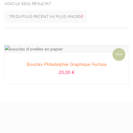
VOICI LE SEUL RÉSULTAT
NEW
Boucles Philadelphie Graphique Fuchsia
20,00
€