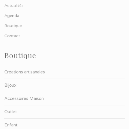
Actualités
Agenda
Boutique
Contact
Boutique
Créations artisanales
Bijoux
Accessoires Maison
Outlet
Enfant