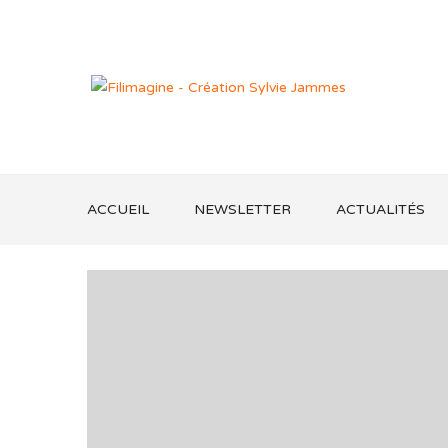
ACCUEIL
NEWSLETTER
ACTUALITÉS