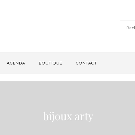
AGENDA
BOUTIQUE
CONTACT
bijoux arty