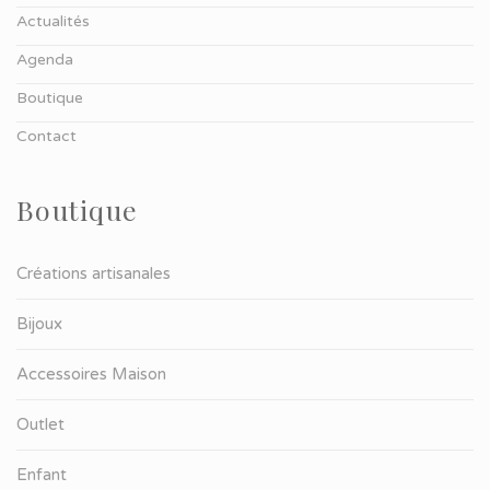
Actualités
Agenda
Boutique
Contact
Boutique
Créations artisanales
Bijoux
Accessoires Maison
Outlet
Enfant