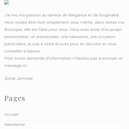
J’ai mis ma passion au service de l’élégance et de l’originalité.
Vous voulez être tout simplement vous même, alors visitez ma
Boutique, elle est faite pour vous. Vous avez envie d’un projet
personnalisé, un anniversaire, une naissance, une occasion
particulière, je suis à votre écoute pour en discuter et vous
conseiller si besoin…
Pour toute demande d’information n’hésitez pas à
envoyer un
message ici
Sylvie Jammes
Pages
Accueil
Newsletter