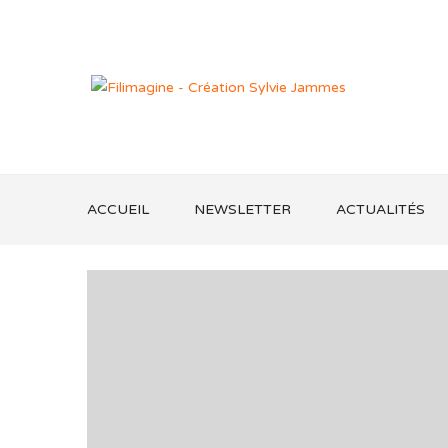
ACCUEIL
NEWSLETTER
ACTUALITÉS