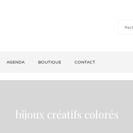
AGENDA
BOUTIQUE
CONTACT
bijoux créatifs colorés