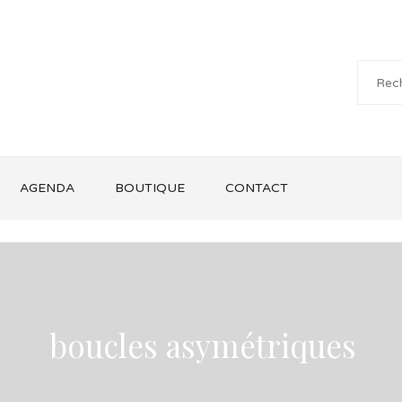
AGENDA
BOUTIQUE
CONTACT
boucles asymétriques