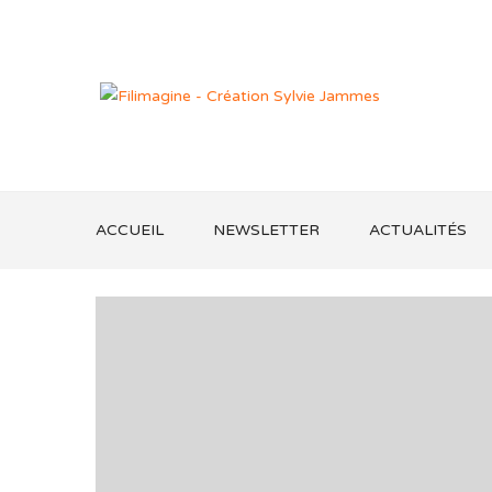
ACCUEIL
NEWSLETTER
ACTUALITÉS