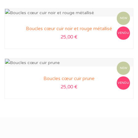
NEW
Boucles cœur cuir noir et rouge métallisé
VENDU
25,00
€
NEW
Boucles cœur cuir prune
VENDU
25,00
€