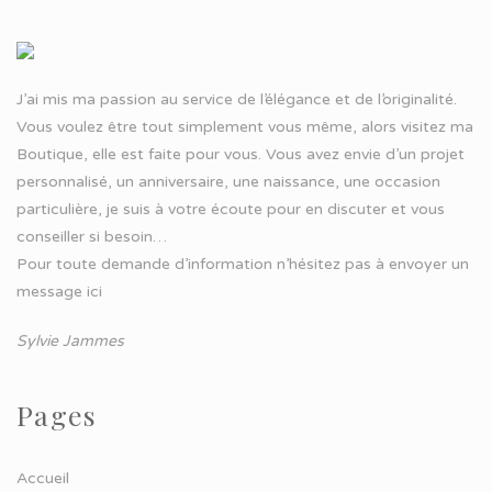
J’ai mis ma passion au service de l’élégance et de l’originalité.
Vous voulez être tout simplement vous même, alors visitez ma
Boutique, elle est faite pour vous. Vous avez envie d’un projet
personnalisé, un anniversaire, une naissance, une occasion
particulière, je suis à votre écoute pour en discuter et vous
conseiller si besoin…
Pour toute demande d’information n’hésitez pas à
envoyer un
message ici
Sylvie Jammes
Pages
Accueil