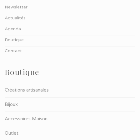
Newsletter
Actualités
Agenda
Boutique
Contact
Boutique
Créations artisanales
Bijoux
Accessoires Maison
Outlet