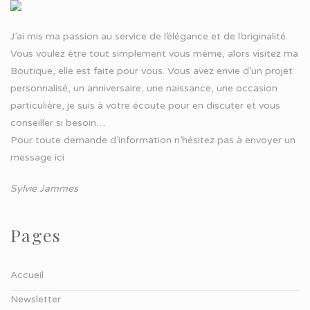
J’ai mis ma passion au service de l’élégance et de l’originalité.
Vous voulez être tout simplement vous même, alors visitez ma
Boutique, elle est faite pour vous. Vous avez envie d’un projet
personnalisé, un anniversaire, une naissance, une occasion
particulière, je suis à votre écoute pour en discuter et vous
conseiller si besoin…
Pour toute demande d’information n’hésitez pas à
envoyer un
message ici
Sylvie Jammes
Pages
Accueil
Newsletter