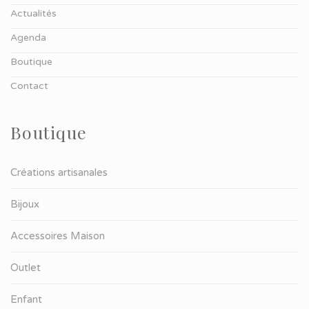
Actualités
Agenda
Boutique
Contact
Boutique
Créations artisanales
Bijoux
Accessoires Maison
Outlet
Enfant