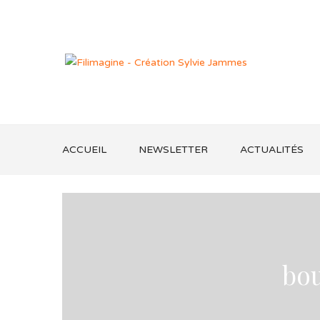
ACCUEIL
NEWSLETTER
ACTUALITÉS
bou