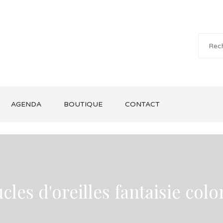
AGENDA
BOUTIQUE
CONTACT
cles d'oreilles fantaisie colo