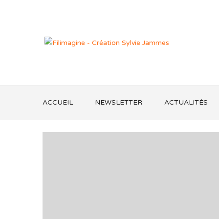
ACCUEIL
NEWSLETTER
ACTUALITÉS