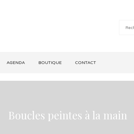
AGENDA
BOUTIQUE
CONTACT
Boucles peintes à la main