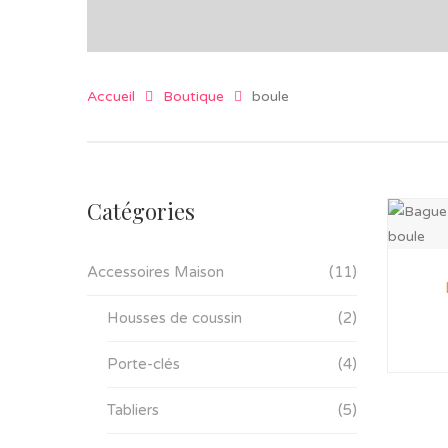
Accueil
Boutique
boule
Catégories
Accessoires Maison
(11)
Housses de coussin
(2)
Porte-clés
(4)
Tabliers
(5)