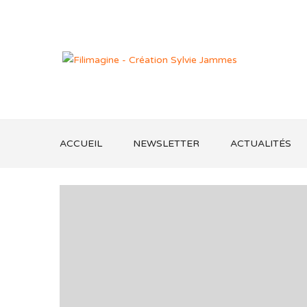
ACCUEIL
NEWSLETTER
ACTUALITÉS