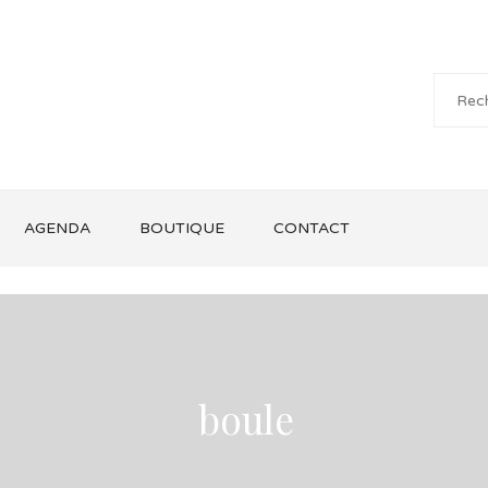
AGENDA
BOUTIQUE
CONTACT
boule