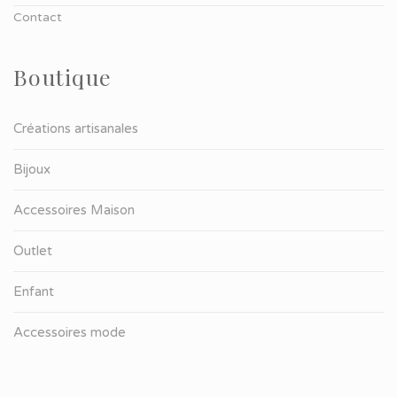
Contact
Boutique
Créations artisanales
Bijoux
Accessoires Maison
Outlet
Enfant
Accessoires mode