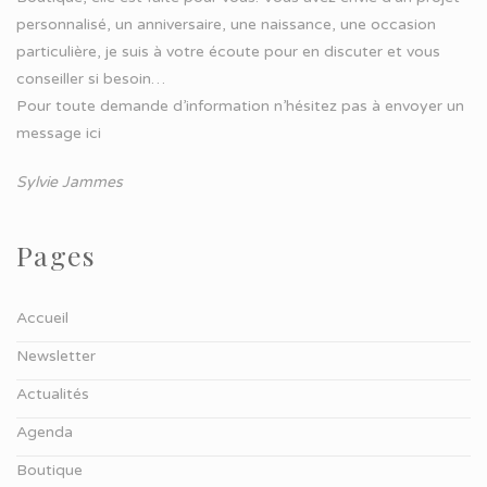
personnalisé, un anniversaire, une naissance, une occasion
particulière, je suis à votre écoute pour en discuter et vous
conseiller si besoin…
Pour toute demande d’information n’hésitez pas à
envoyer un
message ici
Sylvie Jammes
Pages
Accueil
Newsletter
Actualités
Agenda
Boutique