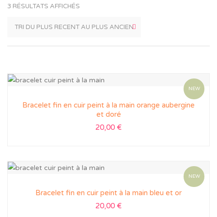
3 RÉSULTATS AFFICHÉS
NEW
Bracelet fin en cuir peint à la main orange aubergine
et doré
20,00
€
NEW
Bracelet fin en cuir peint à la main bleu et or
20,00
€