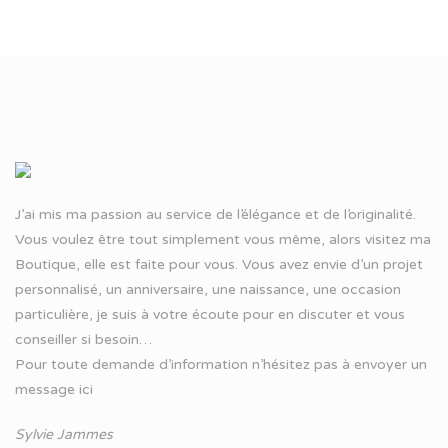
J’ai mis ma passion au service de l’élégance et de l’originalité.
Vous voulez être tout simplement vous même, alors visitez ma
Boutique, elle est faite pour vous. Vous avez envie d’un projet
personnalisé, un anniversaire, une naissance, une occasion
particulière, je suis à votre écoute pour en discuter et vous
conseiller si besoin…
Pour toute demande d’information n’hésitez pas à
envoyer un
message ici
Sylvie Jammes