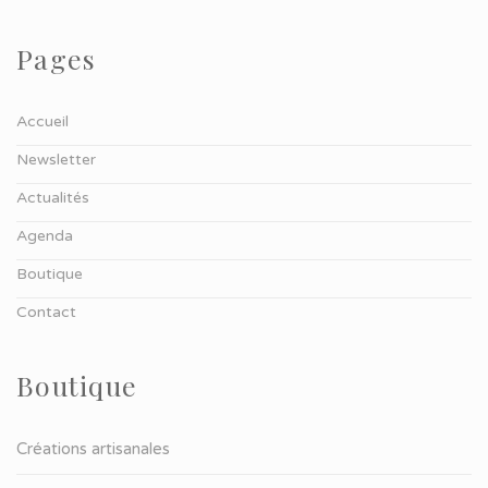
Pages
Accueil
Newsletter
Actualités
Agenda
Boutique
Contact
Boutique
Créations artisanales