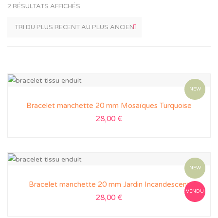
2 RÉSULTATS AFFICHÉS
NEW
Bracelet manchette 20 mm Mosaïques Turquoise
28,00
€
NEW
Bracelet manchette 20 mm Jardin Incandescent
VENDU
28,00
€