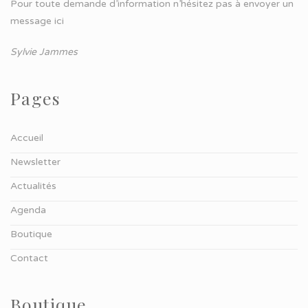
Pour toute demande d’information n’hésitez pas à
envoyer un
message ici
Sylvie Jammes
Pages
Accueil
Newsletter
Actualités
Agenda
Boutique
Contact
Boutique