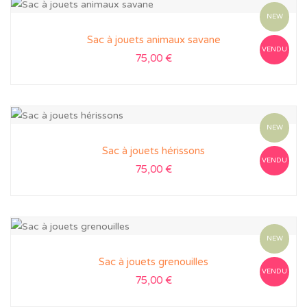
NEW
Sac à jouets animaux savane
VENDU
75,00
€
NEW
Sac à jouets hérissons
VENDU
75,00
€
NEW
Sac à jouets grenouilles
VENDU
75,00
€