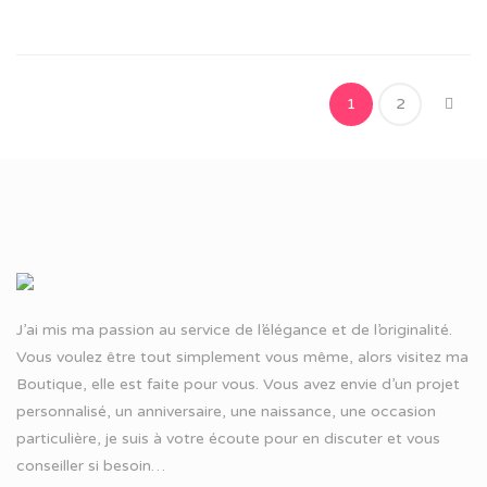
1
2
J’ai mis ma passion au service de l’élégance et de l’originalité.
Vous voulez être tout simplement vous même, alors visitez ma
Boutique, elle est faite pour vous. Vous avez envie d’un projet
personnalisé, un anniversaire, une naissance, une occasion
particulière, je suis à votre écoute pour en discuter et vous
conseiller si besoin…