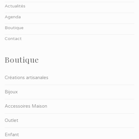
Actualités
Agenda
Boutique
Contact
Boutique
Créations artisanales
Bijoux
Accessoires Maison
Outlet
Enfant