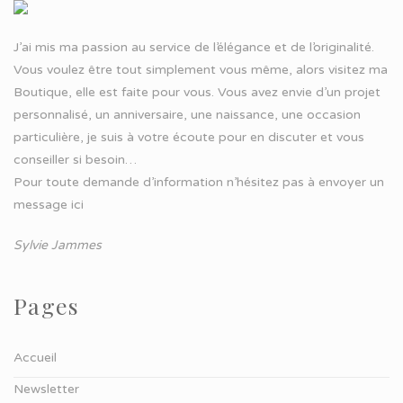
J’ai mis ma passion au service de l’élégance et de l’originalité.
Vous voulez être tout simplement vous même, alors visitez ma
Boutique, elle est faite pour vous. Vous avez envie d’un projet
personnalisé, un anniversaire, une naissance, une occasion
particulière, je suis à votre écoute pour en discuter et vous
conseiller si besoin…
Pour toute demande d’information n’hésitez pas à
envoyer un
message ici
Sylvie Jammes
Pages
Accueil
Newsletter