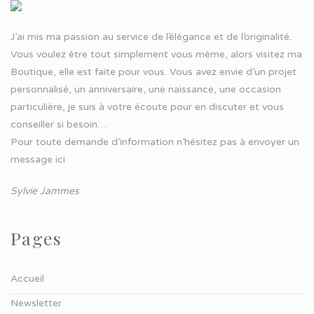
J’ai mis ma passion au service de l’élégance et de l’originalité.
Vous voulez être tout simplement vous même, alors visitez ma
Boutique, elle est faite pour vous. Vous avez envie d’un projet
personnalisé, un anniversaire, une naissance, une occasion
particulière, je suis à votre écoute pour en discuter et vous
conseiller si besoin…
Pour toute demande d’information n’hésitez pas à
envoyer un
message ici
Sylvie Jammes
Pages
Accueil
Newsletter