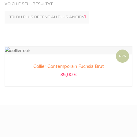
VOICI LE SEUL RÉSULTAT
NEW
Collier Contemporain Fuchsia Brut
35,00
€