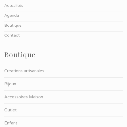
Actualités
Agenda
Boutique
Contact
Boutique
Créations artisanales
Bijoux
Accessoires Maison
Outlet
Enfant