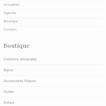
Actualités
Agenda
Boutique
Contact
Boutique
Créations artisanales
Bijoux
Accessoires Maison
Outlet
Enfant