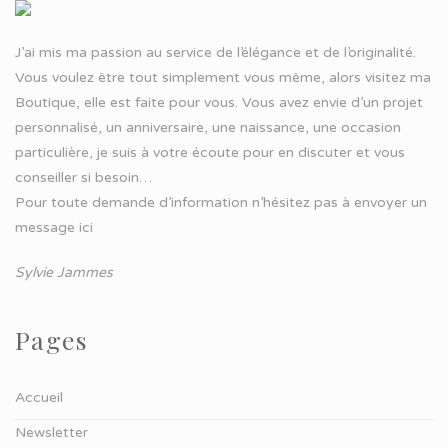
J’ai mis ma passion au service de l’élégance et de l’originalité.
Vous voulez être tout simplement vous même, alors visitez ma
Boutique, elle est faite pour vous. Vous avez envie d’un projet
personnalisé, un anniversaire, une naissance, une occasion
particulière, je suis à votre écoute pour en discuter et vous
conseiller si besoin…
Pour toute demande d’information n’hésitez pas à
envoyer un
message ici
Sylvie Jammes
Pages
Accueil
Newsletter