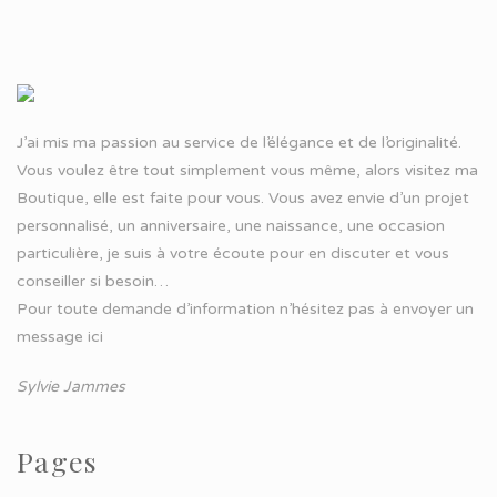
J’ai mis ma passion au service de l’élégance et de l’originalité.
Vous voulez être tout simplement vous même, alors visitez ma
Boutique, elle est faite pour vous. Vous avez envie d’un projet
personnalisé, un anniversaire, une naissance, une occasion
particulière, je suis à votre écoute pour en discuter et vous
conseiller si besoin…
Pour toute demande d’information n’hésitez pas à
envoyer un
message ici
Sylvie Jammes
Pages