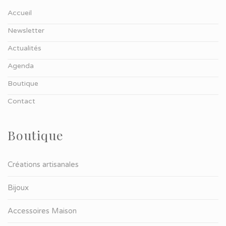
Accueil
Newsletter
Actualités
Agenda
Boutique
Contact
Boutique
Créations artisanales
Bijoux
Accessoires Maison