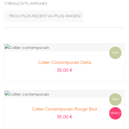
7 RÉSULTATS AFFICHÉS
NEW
Collier Contemporain Delta
35,00
€
NEW
Collier Contemporain Rouge Brut
VENDU
35,00
€