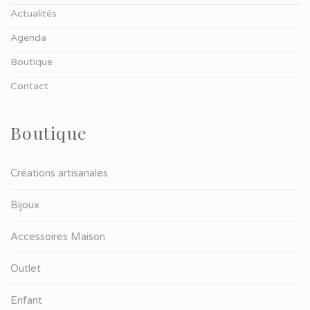
Actualités
Agenda
Boutique
Contact
Boutique
Créations artisanales
Bijoux
Accessoires Maison
Outlet
Enfant