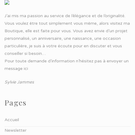
J’ai mis ma passion au service de l’élégance et de l’originalité.
Vous voulez être tout simplement vous même, alors visitez ma
Boutique, elle est faite pour vous. Vous avez envie d’un projet
personnalisé, un anniversaire, une naissance, une occasion
particulière, je suis à votre écoute pour en discuter et vous
conseiller si besoin…
Pour toute demande d’information n’hésitez pas à
envoyer un
message ici
Sylvie Jammes
Pages
Accueil
Newsletter