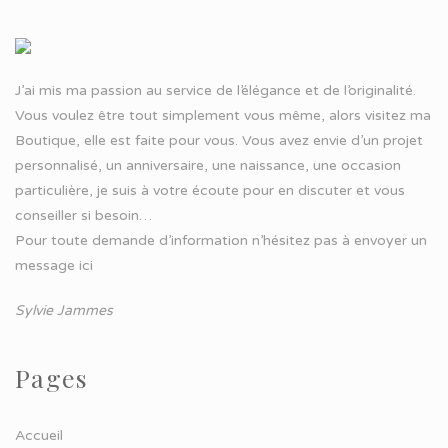
J’ai mis ma passion au service de l’élégance et de l’originalité.
Vous voulez être tout simplement vous même, alors visitez ma
Boutique, elle est faite pour vous. Vous avez envie d’un projet
personnalisé, un anniversaire, une naissance, une occasion
particulière, je suis à votre écoute pour en discuter et vous
conseiller si besoin…
Pour toute demande d’information n’hésitez pas à
envoyer un
message ici
Sylvie Jammes
Pages
Accueil