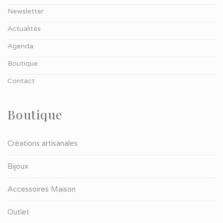
Newsletter
Actualités
Agenda
Boutique
Contact
Boutique
Créations artisanales
Bijoux
Accessoires Maison
Outlet