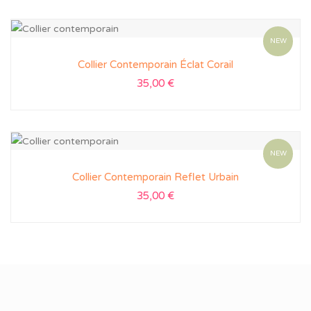
NEW
Collier Contemporain Éclat Corail
35,00
€
NEW
Collier Contemporain Reflet Urbain
35,00
€