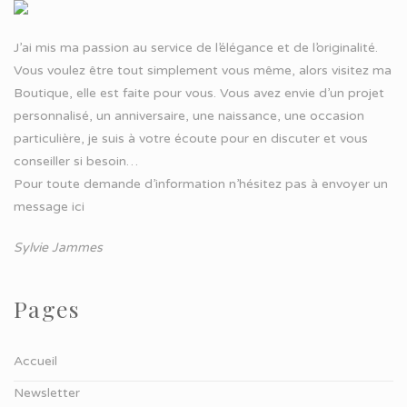
J’ai mis ma passion au service de l’élégance et de l’originalité.
Vous voulez être tout simplement vous même, alors visitez ma
Boutique, elle est faite pour vous. Vous avez envie d’un projet
personnalisé, un anniversaire, une naissance, une occasion
particulière, je suis à votre écoute pour en discuter et vous
conseiller si besoin…
Pour toute demande d’information n’hésitez pas à
envoyer un
message ici
Sylvie Jammes
Pages
Accueil
Newsletter