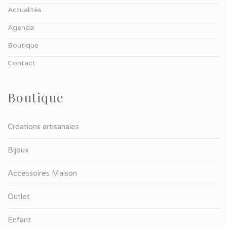
Actualités
Agenda
Boutique
Contact
Boutique
Créations artisanales
Bijoux
Accessoires Maison
Outlet
Enfant