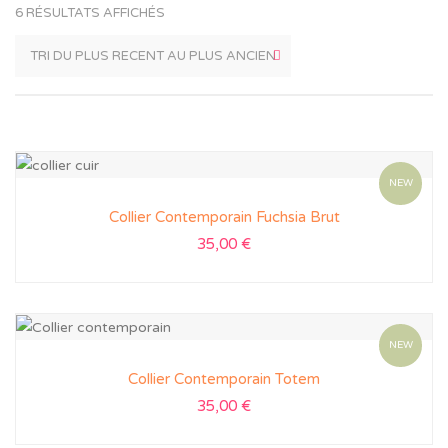
6 RÉSULTATS AFFICHÉS
NEW
Collier Contemporain Fuchsia Brut
35,00
€
NEW
Collier Contemporain Totem
35,00
€