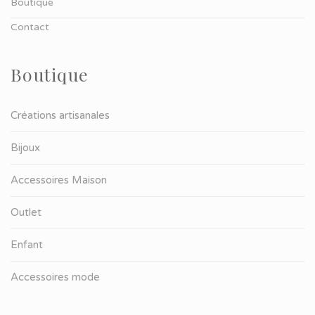
Boutique
Contact
Boutique
Créations artisanales
Bijoux
Accessoires Maison
Outlet
Enfant
Accessoires mode