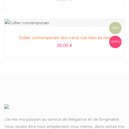
NEW
Collier contemporain duo carré cuir bleu et noir
VENDU
35,00
€
J’ai mis ma passion au service de l’élégance et de l’originalité.
Vous voulez être tout simplement vous même, alors visitez ma