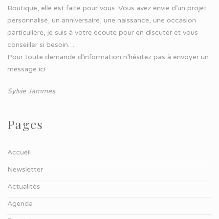
Boutique, elle est faite pour vous. Vous avez envie d’un projet
personnalisé, un anniversaire, une naissance, une occasion
particulière, je suis à votre écoute pour en discuter et vous
conseiller si besoin…
Pour toute demande d’information n’hésitez pas à
envoyer un
message ici
Sylvie Jammes
Pages
Accueil
Newsletter
Actualités
Agenda