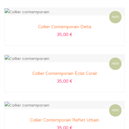
NEW
Collier Contemporain Delta
35,00
€
NEW
Collier Contemporain Éclat Corail
35,00
€
NEW
Collier Contemporain Reflet Urbain
35,00
€