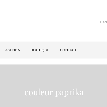
AGENDA
BOUTIQUE
CONTACT
couleur paprika