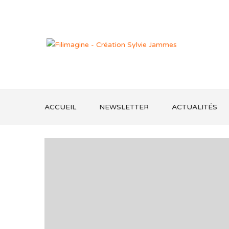
ACCUEIL
NEWSLETTER
ACTUALITÉS