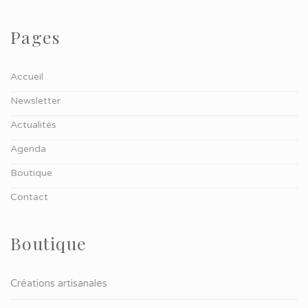
Pages
Accueil
Newsletter
Actualités
Agenda
Boutique
Contact
Boutique
Créations artisanales