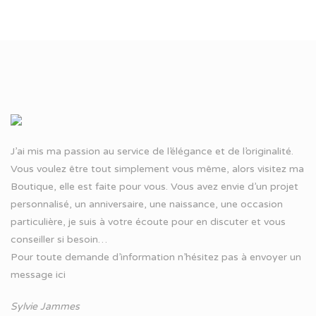
J’ai mis ma passion au service de l’élégance et de l’originalité.
Vous voulez être tout simplement vous même, alors visitez ma
Boutique, elle est faite pour vous. Vous avez envie d’un projet
personnalisé, un anniversaire, une naissance, une occasion
particulière, je suis à votre écoute pour en discuter et vous
conseiller si besoin…
Pour toute demande d’information n’hésitez pas à
envoyer un
message ici
Sylvie Jammes