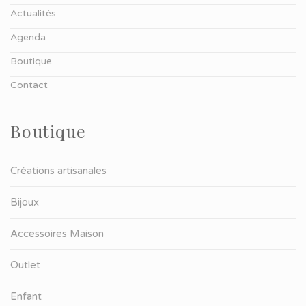
Actualités
Agenda
Boutique
Contact
Boutique
Créations artisanales
Bijoux
Accessoires Maison
Outlet
Enfant