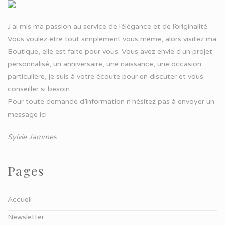
J’ai mis ma passion au service de l’élégance et de l’originalité.
Vous voulez être tout simplement vous même, alors visitez ma
Boutique, elle est faite pour vous. Vous avez envie d’un projet
personnalisé, un anniversaire, une naissance, une occasion
particulière, je suis à votre écoute pour en discuter et vous
conseiller si besoin…
Pour toute demande d’information n’hésitez pas à
envoyer un
message ici
Sylvie Jammes
Pages
Accueil
Newsletter