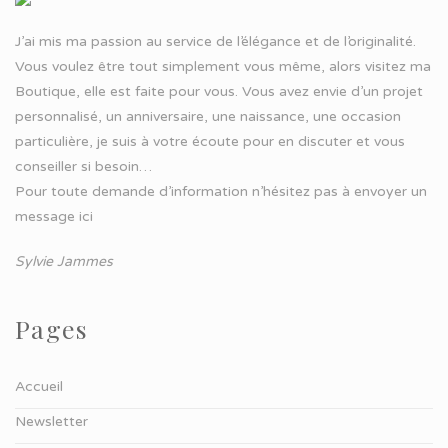
J’ai mis ma passion au service de l’élégance et de l’originalité.
Vous voulez être tout simplement vous même, alors visitez ma
Boutique, elle est faite pour vous. Vous avez envie d’un projet
personnalisé, un anniversaire, une naissance, une occasion
particulière, je suis à votre écoute pour en discuter et vous
conseiller si besoin…
Pour toute demande d’information n’hésitez pas à
envoyer un
message ici
Sylvie Jammes
Pages
Accueil
Newsletter