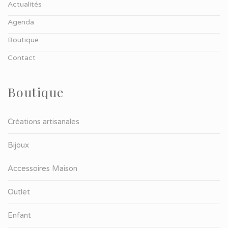
Actualités
Agenda
Boutique
Contact
Boutique
Créations artisanales
Bijoux
Accessoires Maison
Outlet
Enfant