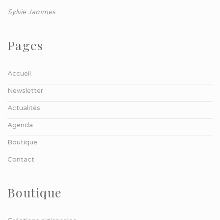
Sylvie Jammes
Pages
Accueil
Newsletter
Actualités
Agenda
Boutique
Contact
Boutique