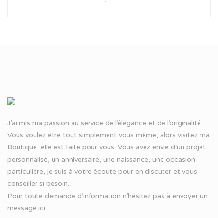
J’ai mis ma passion au service de l’élégance et de l’originalité.
Vous voulez être tout simplement vous même, alors visitez ma
Boutique, elle est faite pour vous. Vous avez envie d’un projet
personnalisé, un anniversaire, une naissance, une occasion
particulière, je suis à votre écoute pour en discuter et vous
conseiller si besoin…
Pour toute demande d’information n’hésitez pas à
envoyer un
message ici