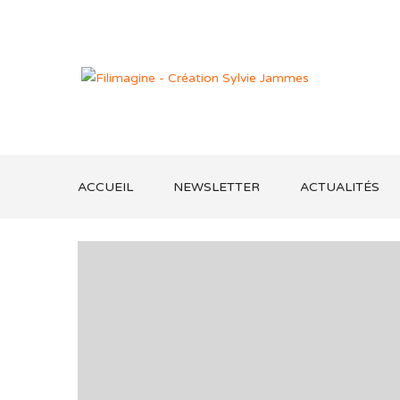
ACCUEIL
NEWSLETTER
ACTUALITÉS