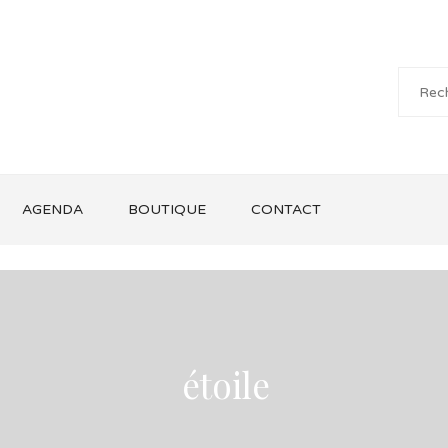
AGENDA
BOUTIQUE
CONTACT
étoile