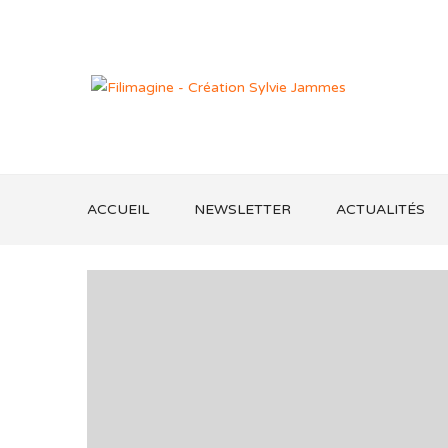
ACCUEIL
NEWSLETTER
ACTUALITÉS