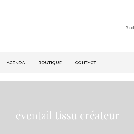
AGENDA
BOUTIQUE
CONTACT
éventail tissu créateur