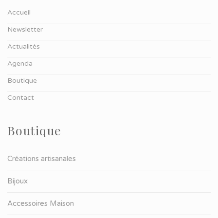
Accueil
Newsletter
Actualités
Agenda
Boutique
Contact
Boutique
Créations artisanales
Bijoux
Accessoires Maison