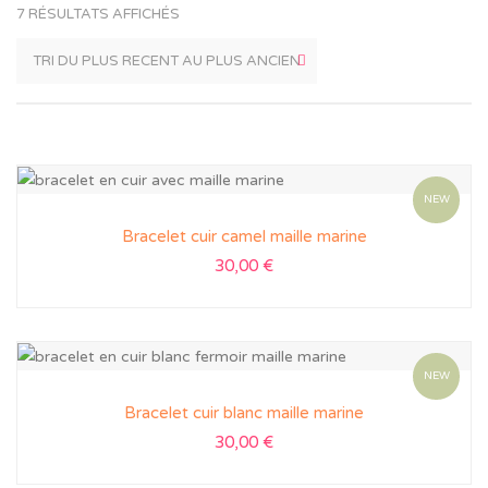
7 RÉSULTATS AFFICHÉS
NEW
Bracelet cuir camel maille marine
30,00
€
NEW
Bracelet cuir blanc maille marine
30,00
€