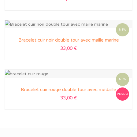
NEW
Bracelet cuir noir double tour avec maille marine
33,00
€
NEW
Bracelet cuir rouge double tour avec médaille
VENDU
33,00
€