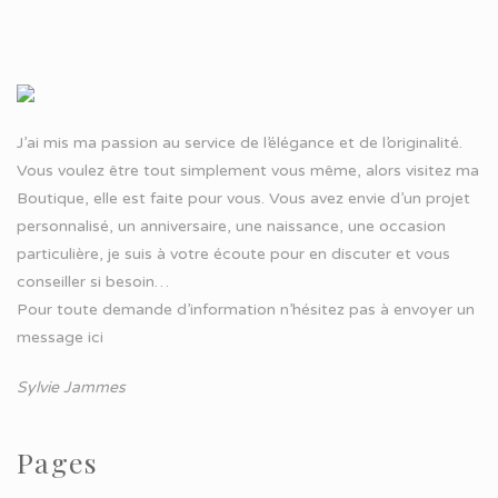
J’ai mis ma passion au service de l’élégance et de l’originalité.
Vous voulez être tout simplement vous même, alors visitez ma
Boutique, elle est faite pour vous. Vous avez envie d’un projet
personnalisé, un anniversaire, une naissance, une occasion
particulière, je suis à votre écoute pour en discuter et vous
conseiller si besoin…
Pour toute demande d’information n’hésitez pas à
envoyer un
message ici
Sylvie Jammes
Pages