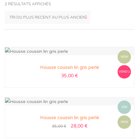
2 RÉSULTATS AFFICHÉS
NEW
Housse coussin lin gris perle
VENDU
35,00
€
20%
Housse coussin lin gris perle
NEW
28,00
€
35,00
€