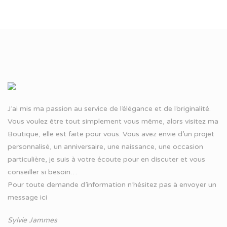
J’ai mis ma passion au service de l’élégance et de l’originalité.
Vous voulez être tout simplement vous même, alors visitez ma
Boutique, elle est faite pour vous. Vous avez envie d’un projet
personnalisé, un anniversaire, une naissance, une occasion
particulière, je suis à votre écoute pour en discuter et vous
conseiller si besoin…
Pour toute demande d’information n’hésitez pas à
envoyer un
message ici
Sylvie Jammes