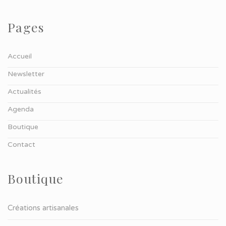
Pages
Accueil
Newsletter
Actualités
Agenda
Boutique
Contact
Boutique
Créations artisanales