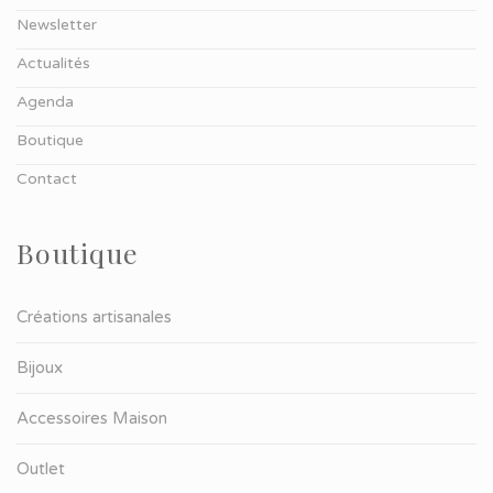
Newsletter
Actualités
Agenda
Boutique
Contact
Boutique
Créations artisanales
Bijoux
Accessoires Maison
Outlet