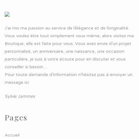
J’ai mis ma passion au service de l’élégance et de l’originalité.
Vous voulez être tout simplement vous même, alors visitez ma
Boutique, elle est faite pour vous. Vous avez envie d’un projet
personnalisé, un anniversaire, une naissance, une occasion
particulière, je suis à votre écoute pour en discuter et vous
conseiller si besoin…
Pour toute demande d’information n’hésitez pas à
envoyer un
message ici
Sylvie Jammes
Pages
Accueil