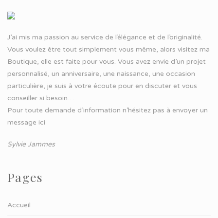
J’ai mis ma passion au service de l’élégance et de l’originalité.
Vous voulez être tout simplement vous même, alors visitez ma
Boutique, elle est faite pour vous. Vous avez envie d’un projet
personnalisé, un anniversaire, une naissance, une occasion
particulière, je suis à votre écoute pour en discuter et vous
conseiller si besoin…
Pour toute demande d’information n’hésitez pas à
envoyer un
message ici
Sylvie Jammes
Pages
Accueil