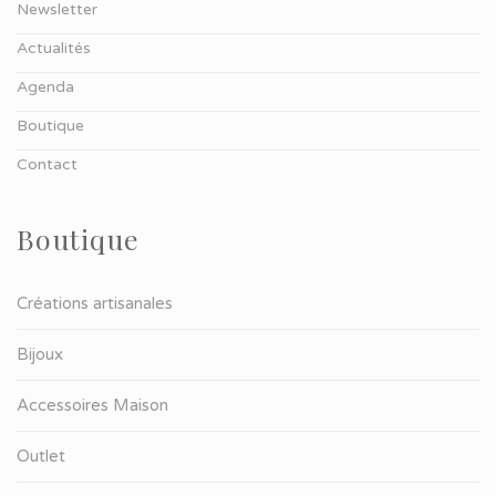
Newsletter
Actualités
Agenda
Boutique
Contact
Boutique
Créations artisanales
Bijoux
Accessoires Maison
Outlet