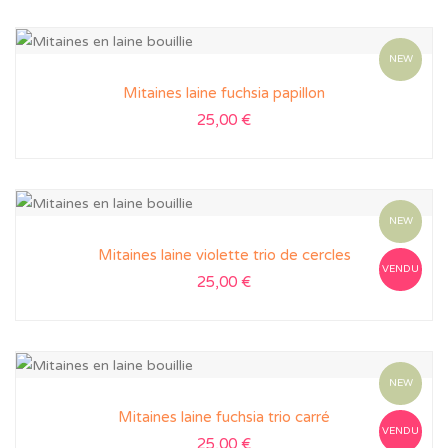
NEW
Mitaines laine fuchsia papillon
25,00
€
NEW
Mitaines laine violette trio de cercles
VENDU
25,00
€
NEW
Mitaines laine fuchsia trio carré
VENDU
25,00
€