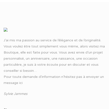
J’ai mis ma passion au service de l’élégance et de l’originalité.
Vous voulez être tout simplement vous même, alors visitez ma
Boutique, elle est faite pour vous. Vous avez envie d’un projet
personnalisé, un anniversaire, une naissance, une occasion
particulière, je suis à votre écoute pour en discuter et vous
conseiller si besoin…
Pour toute demande d’information n’hésitez pas à
envoyer un
message ici
Sylvie Jammes