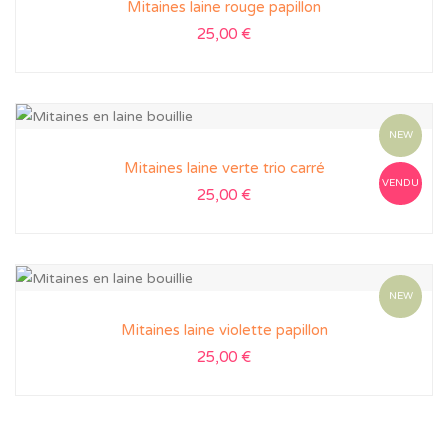
Mitaines laine rouge papillon
25,00
€
NEW
Mitaines laine verte trio carré
VENDU
25,00
€
NEW
Mitaines laine violette papillon
25,00
€