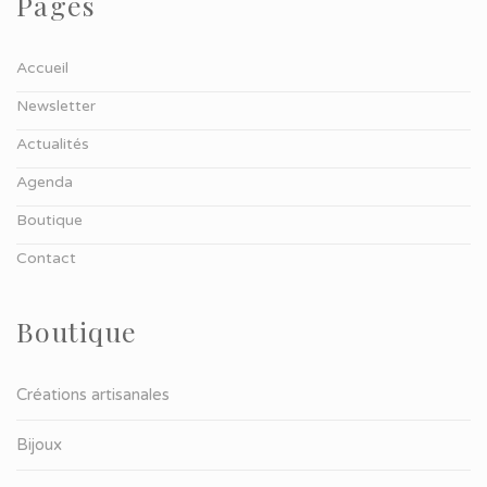
Pages
Accueil
Newsletter
Actualités
Agenda
Boutique
Contact
Boutique
Créations artisanales
Bijoux