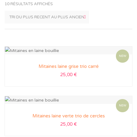
10 RÉSULTATS AFFICHÉS
NEW
Mitaines laine grise trio carré
25,00
€
NEW
Mitaines laine verte trio de cercles
25,00
€