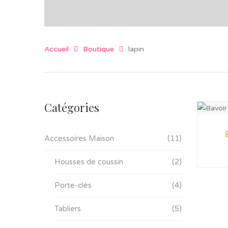
Accueil
Boutique
lapin
Catégories
Accessoires Maison
(11)
Housses de coussin
(2)
Porte-clés
(4)
Tabliers
(5)