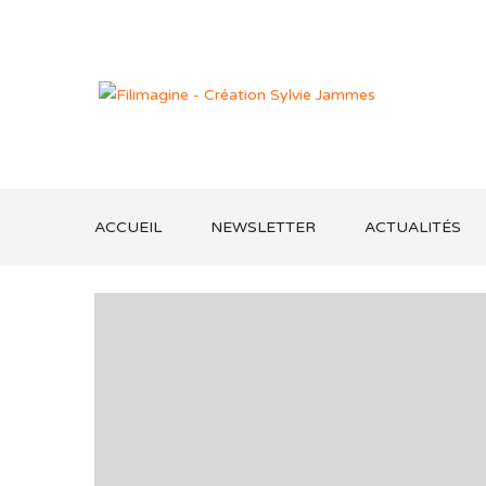
ACCUEIL
NEWSLETTER
ACTUALITÉS