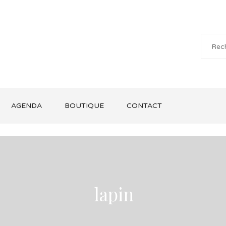
AGENDA
BOUTIQUE
CONTACT
lapin