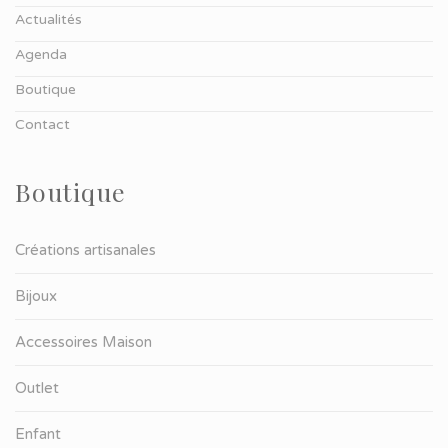
Actualités
Agenda
Boutique
Contact
Boutique
Créations artisanales
Bijoux
Accessoires Maison
Outlet
Enfant