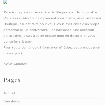
J’ai mis ma passion au service de l’élégance et de l’originalité.
Vous voulez être tout simplement vous même, alors visitez ma
Boutique, elle est faite pour vous. Vous avez envie d’un projet
personnalisé, un anniversaire, une naissance, une occasion
particulière, je suis à votre écoute pour en discuter et vous
conseiller si besoin…
Pour toute demande d’information n’hésitez pas à
envoyer un
message ici
Sylvie Jammes
Pages
Accueil
Newsletter