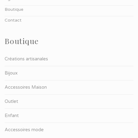
Boutique
Contact
Boutique
Créations artisanales
Bijoux
Accessoires Maison
Outlet
Enfant
Accessoires mode