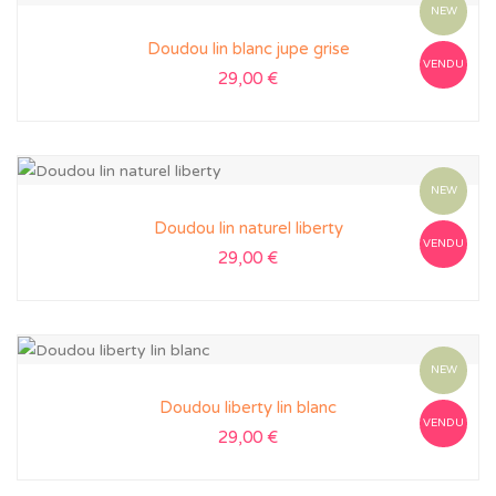
NEW
Doudou lin blanc jupe grise
VENDU
29,00
€
NEW
Doudou lin naturel liberty
VENDU
29,00
€
NEW
Doudou liberty lin blanc
VENDU
29,00
€