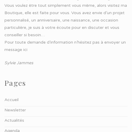
Vous voulez être tout simplement vous même, alors visitez ma
Boutique, elle est faite pour vous. Vous avez envie d’un projet
personnalisé, un anniversaire, une naissance, une occasion
particulière, je suis à votre écoute pour en discuter et vous
conseiller si besoin…
Pour toute demande d’information n’hésitez pas à
envoyer un
message ici
Sylvie Jammes
Pages
Accueil
Newsletter
Actualités
Agenda