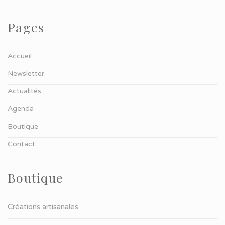
Pages
Accueil
Newsletter
Actualités
Agenda
Boutique
Contact
Boutique
Créations artisanales