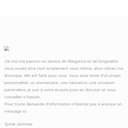
J’ai mis ma passion au service de l’élégance et de l’originalité.
Vous voulez être tout simplement vous même, alors visitez ma
Boutique, elle est faite pour vous. Vous avez envie d’un projet
personnalisé, un anniversaire, une naissance, une occasion
particulière, je suis à votre écoute pour en discuter et vous
conseiller si besoin…
Pour toute demande d’information n’hésitez pas à
envoyer un
message ici
Sylvie Jammes