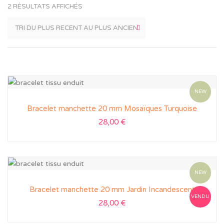
2 RÉSULTATS AFFICHÉS
NEW
Bracelet manchette 20 mm Mosaïques Turquoise
28,00
€
NEW
Bracelet manchette 20 mm Jardin Incandescent
VENDU
28,00
€