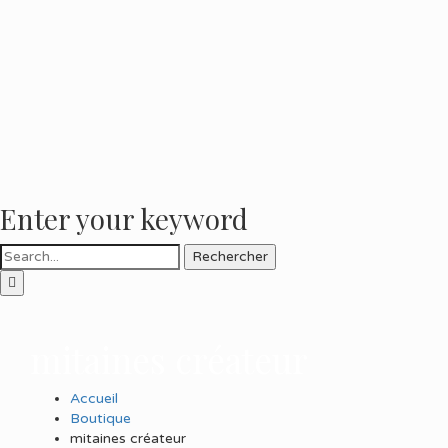
Enter your keyword
Rechercher
mitaines créateur
Accueil
Boutique
mitaines créateur