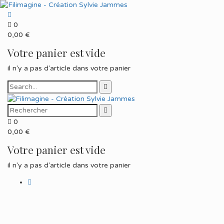
0
0,00
€
Votre panier est vide
il n'y a pas d'article dans votre panier
0
0,00
€
Votre panier est vide
il n'y a pas d'article dans votre panier