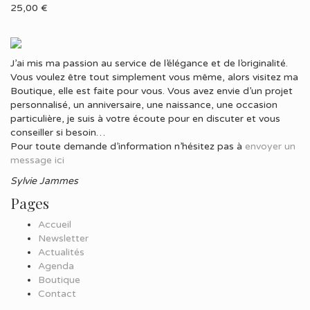
25,00
€
J’ai mis ma passion au service de l’élégance et de l’originalité.
Vous voulez être tout simplement vous même, alors visitez ma
Boutique, elle est faite pour vous. Vous avez envie d’un projet
personnalisé, un anniversaire, une naissance, une occasion
particulière, je suis à votre écoute pour en discuter et vous
conseiller si besoin…
Pour toute demande d’information n’hésitez pas à
envoyer un
message ici
Sylvie Jammes
Pages
Accueil
Newsletter
Actualités
Agenda
Boutique
Contact