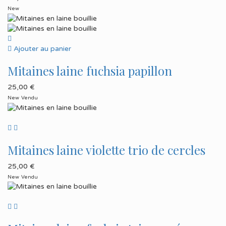
New
Ajouter au panier
Mitaines laine fuchsia papillon
25,00
€
New
Vendu
Mitaines laine violette trio de cercles
25,00
€
New
Vendu