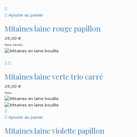
Ajouter au panier
Mitaines laine rouge papillon
25,00
€
New
Vendu
Mitaines laine verte trio carré
25,00
€
New
Ajouter au panier
Mitaines laine violette papillon