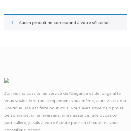
Aucun produit ne correspond à votre sélection.
J’ai mis ma passion au service de l’élégance et de l’originalité.
Vous voulez être tout simplement vous même, alors visitez ma
Boutique, elle est faite pour vous. Vous avez envie d’un projet
personnalisé, un anniversaire, une naissance, une occasion
particulière, je suis à votre écoute pour en discuter et vous
conseiller si besoin…