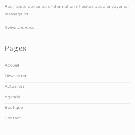
Pour toute demande d’information n’hésitez pas à
envoyer un
message ici
Sylvie Jammes
Pages
Accueil
Newsletter
Actualités
Agenda
Boutique
Contact