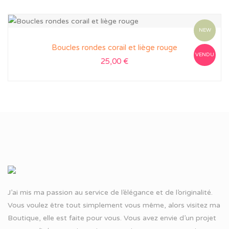
NEW
Boucles rondes corail et liège rouge
VENDU
25,00
€
J’ai mis ma passion au service de l’élégance et de l’originalité.
Vous voulez être tout simplement vous même, alors visitez ma
Boutique, elle est faite pour vous. Vous avez envie d’un projet