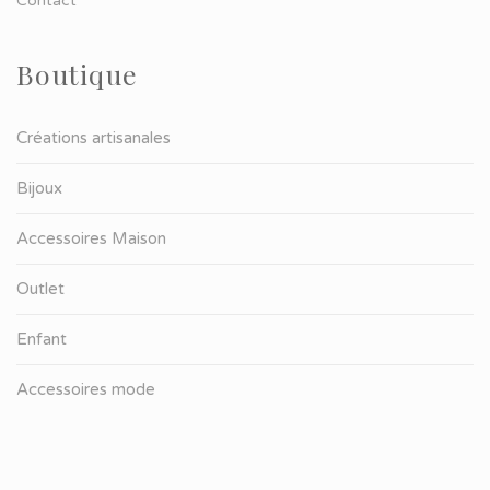
Contact
Boutique
Créations artisanales
Bijoux
Accessoires Maison
Outlet
Enfant
Accessoires mode