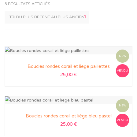
3 RÉSULTATS AFFICHÉS
NEW
Boucles rondes corail et liège paillettes
VENDU
25,00
€
NEW
Boucles rondes corail et liège bleu pastel
VENDU
25,00
€