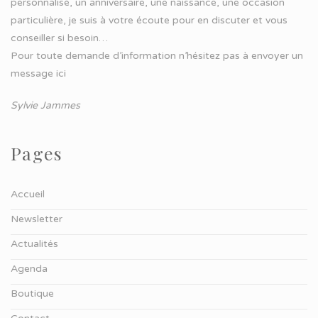
personnalisé, un anniversaire, une naissance, une occasion
particulière, je suis à votre écoute pour en discuter et vous
conseiller si besoin…
Pour toute demande d’information n’hésitez pas à
envoyer un
message ici
Sylvie Jammes
Pages
Accueil
Newsletter
Actualités
Agenda
Boutique