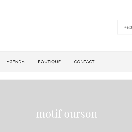
AGENDA
BOUTIQUE
CONTACT
motif ourson