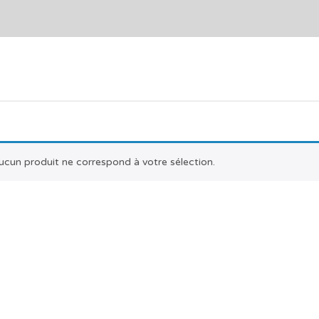
ucun produit ne correspond à votre sélection.