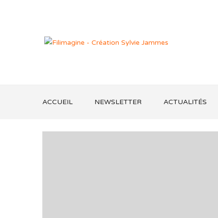
ACCUEIL
NEWSLETTER
ACTUALITÉS