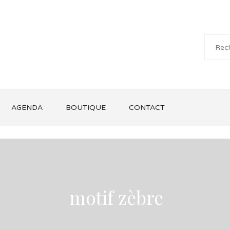
AGENDA
BOUTIQUE
CONTACT
motif zèbre