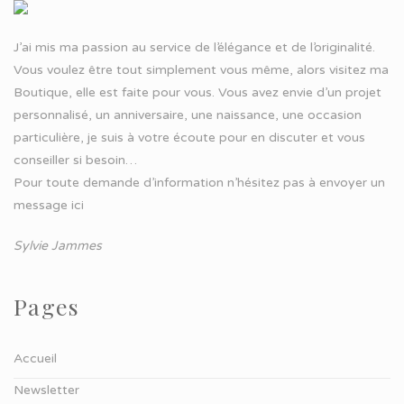
J’ai mis ma passion au service de l’élégance et de l’originalité.
Vous voulez être tout simplement vous même, alors visitez ma
Boutique, elle est faite pour vous. Vous avez envie d’un projet
personnalisé, un anniversaire, une naissance, une occasion
particulière, je suis à votre écoute pour en discuter et vous
conseiller si besoin…
Pour toute demande d’information n’hésitez pas à
envoyer un
message ici
Sylvie Jammes
Pages
Accueil
Newsletter