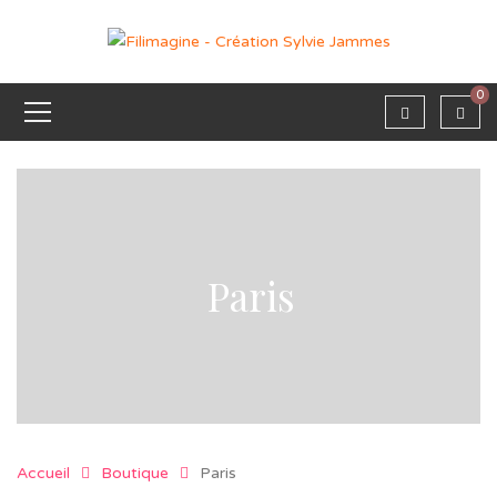
0
Paris
Accueil
Boutique
Paris