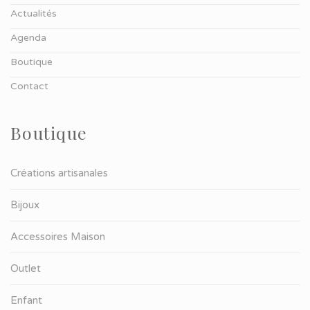
Actualités
Agenda
Boutique
Contact
Boutique
Créations artisanales
Bijoux
Accessoires Maison
Outlet
Enfant