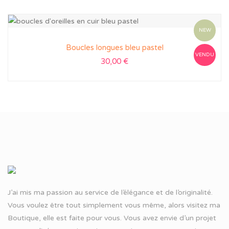
NEW
Boucles longues bleu pastel
VENDU
30,00
€
J’ai mis ma passion au service de l’élégance et de l’originalité.
Vous voulez être tout simplement vous même, alors visitez ma
Boutique, elle est faite pour vous. Vous avez envie d’un projet