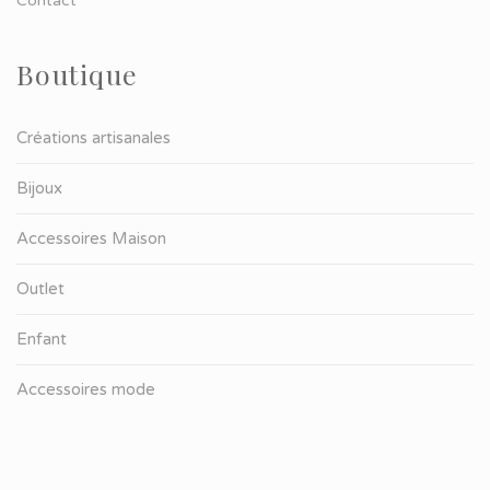
Contact
Boutique
Créations artisanales
Bijoux
Accessoires Maison
Outlet
Enfant
Accessoires mode