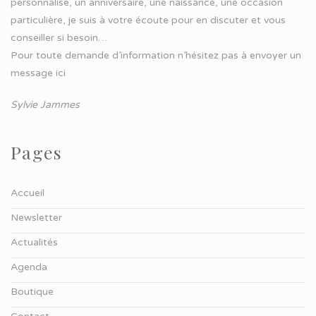
personnalisé, un anniversaire, une naissance, une occasion
particulière, je suis à votre écoute pour en discuter et vous
conseiller si besoin…
Pour toute demande d’information n’hésitez pas à
envoyer un
message ici
Sylvie Jammes
Pages
Accueil
Newsletter
Actualités
Agenda
Boutique