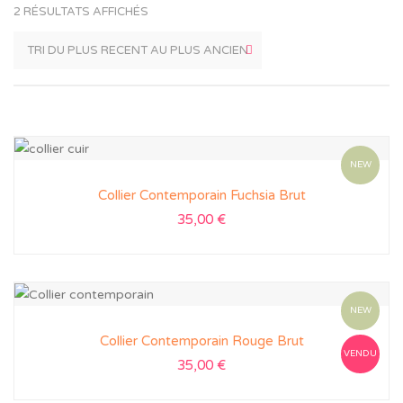
2 RÉSULTATS AFFICHÉS
NEW
Collier Contemporain Fuchsia Brut
35,00
€
NEW
Collier Contemporain Rouge Brut
VENDU
35,00
€