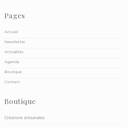
Pages
Accueil
Newsletter
Actualités
Agenda
Boutique
Contact
Boutique
Créations artisanales