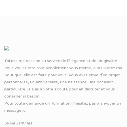
J’ai mis ma passion au service de l’élégance et de l’originalité.
Vous voulez être tout simplement vous même, alors visitez ma
Boutique, elle est faite pour vous. Vous avez envie d’un projet
personnalisé, un anniversaire, une naissance, une occasion
particulière, je suis à votre écoute pour en discuter et vous
conseiller si besoin…
Pour toute demande d’information n’hésitez pas à
envoyer un
message ici
Sylvie Jammes