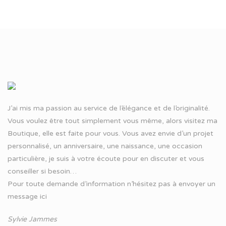
J’ai mis ma passion au service de l’élégance et de l’originalité.
Vous voulez être tout simplement vous même, alors visitez ma
Boutique, elle est faite pour vous. Vous avez envie d’un projet
personnalisé, un anniversaire, une naissance, une occasion
particulière, je suis à votre écoute pour en discuter et vous
conseiller si besoin…
Pour toute demande d’information n’hésitez pas à
envoyer un
message ici
Sylvie Jammes