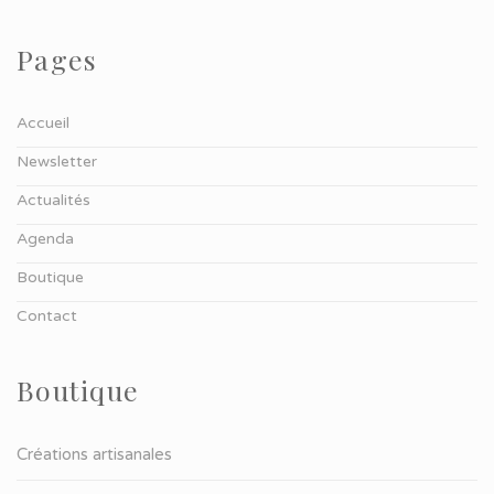
Pages
Accueil
Newsletter
Actualités
Agenda
Boutique
Contact
Boutique
Créations artisanales