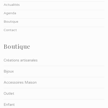
Actualités
Agenda
Boutique
Contact
Boutique
Créations artisanales
Bijoux
Accessoires Maison
Outlet
Enfant