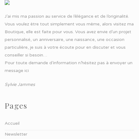
J’ai mis ma passion au service de l’élégance et de l’originalité.
Vous voulez être tout simplement vous même, alors visitez ma
Boutique, elle est faite pour vous. Vous avez envie d’un projet
personnalisé, un anniversaire, une naissance, une occasion
particulière, je suis à votre écoute pour en discuter et vous
conseiller si besoin…
Pour toute demande d’information n’hésitez pas à
envoyer un
message ici
Sylvie Jammes
Pages
Accueil
Newsletter