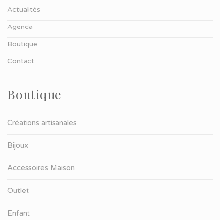
Actualités
Agenda
Boutique
Contact
Boutique
Créations artisanales
Bijoux
Accessoires Maison
Outlet
Enfant