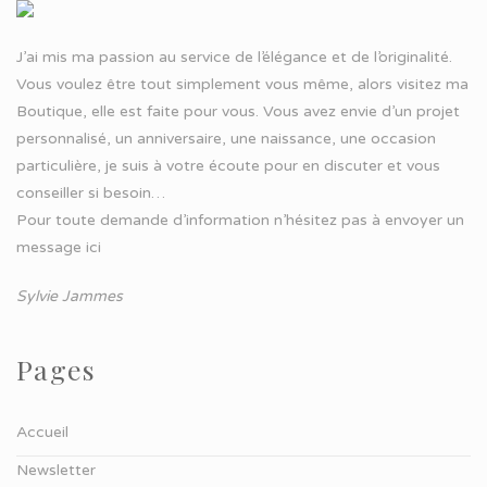
J’ai mis ma passion au service de l’élégance et de l’originalité.
Vous voulez être tout simplement vous même, alors visitez ma
Boutique, elle est faite pour vous. Vous avez envie d’un projet
personnalisé, un anniversaire, une naissance, une occasion
particulière, je suis à votre écoute pour en discuter et vous
conseiller si besoin…
Pour toute demande d’information n’hésitez pas à
envoyer un
message ici
Sylvie Jammes
Pages
Accueil
Newsletter