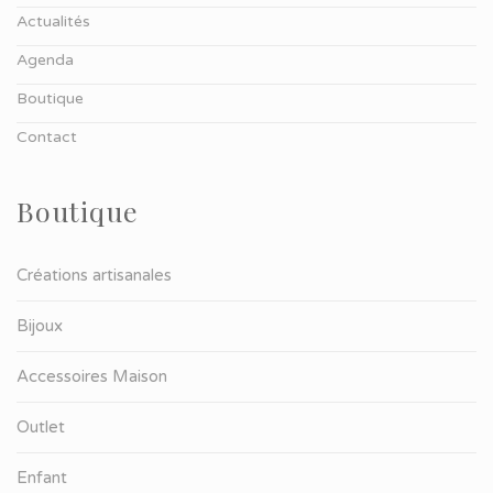
Actualités
Agenda
Boutique
Contact
Boutique
Créations artisanales
Bijoux
Accessoires Maison
Outlet
Enfant