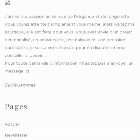
J’ai mis ma passion au service de l’élégance et de l’originalité.
Vous voulez être tout simplement vous même, alors visitez ma
Boutique, elle est faite pour vous. Vous avez envie d’un projet
personnalisé, un anniversaire, une naissance, une occasion
particulière, je suis à votre écoute pour en discuter et vous
conseiller si besoin…
Pour toute demande d’information n’hésitez pas à
envoyer un
message ici
Sylvie Jammes
Pages
Accueil
Newsletter