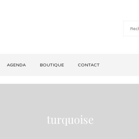
AGENDA
BOUTIQUE
CONTACT
turquoise