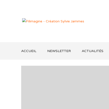
ACCUEIL
NEWSLETTER
ACTUALITÉS