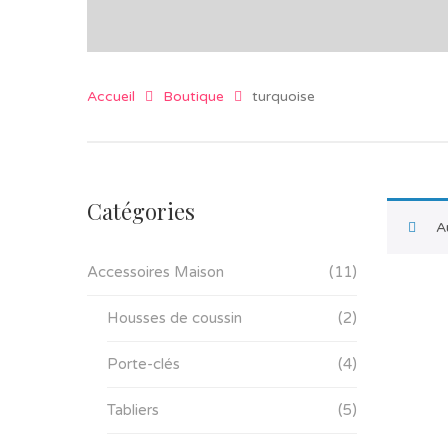
Accueil
Boutique
turquoise
Catégories
A
Accessoires Maison
(11)
Housses de coussin
(2)
Porte-clés
(4)
Tabliers
(5)