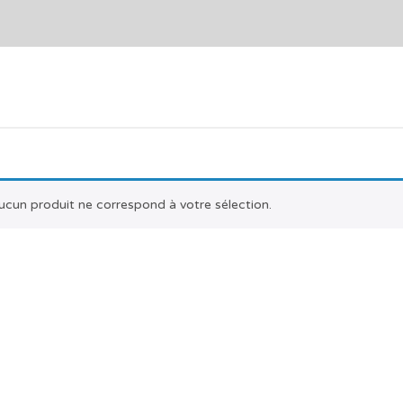
ucun produit ne correspond à votre sélection.